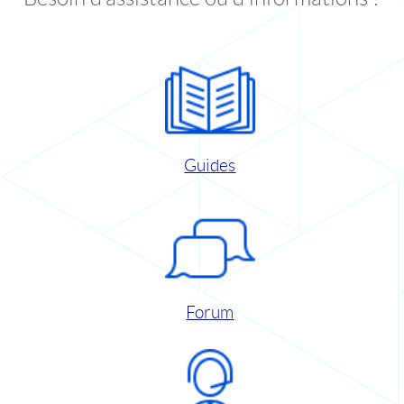
Guides
Forum